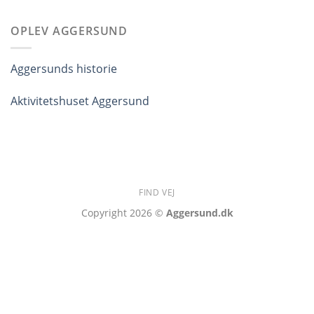
OPLEV AGGERSUND
Aggersunds historie
Aktivitetshuset Aggersund
FIND VEJ
Copyright 2026 ©
Aggersund.dk