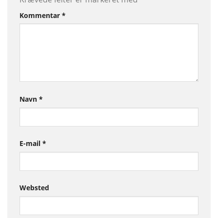
Kommentar
*
Navn
*
E-mail
*
Websted