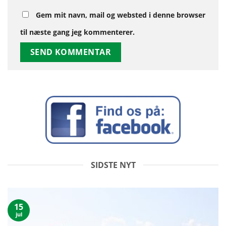
Gem mit navn, mail og websted i denne browser
til næste gang jeg kommenterer.
SIDSTE NYT
15
jul