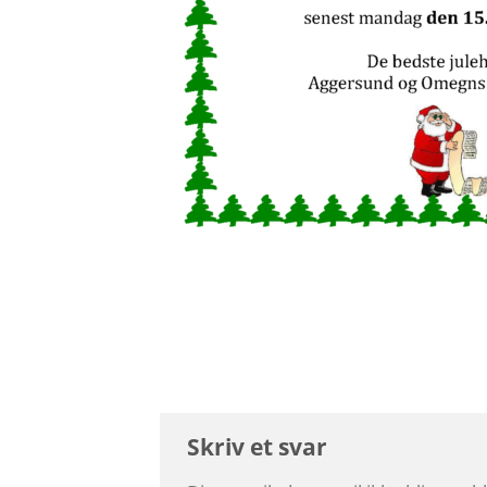
Skriv et svar